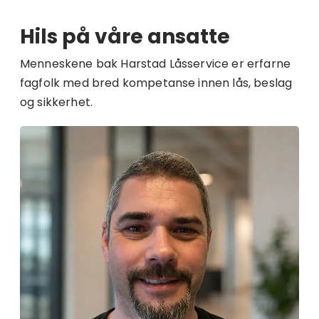
Hils på våre ansatte
Menneskene bak Harstad Låsservice er erfarne
fagfolk med bred kompetanse innen lås, beslag
og sikkerhet.