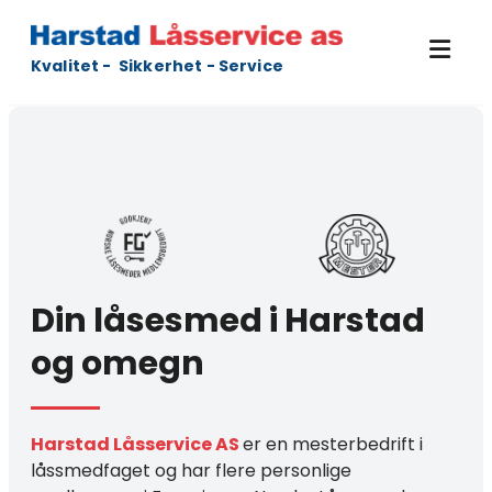
Kvalitet - Sikkerhet - Service
Din låsesmed i Harstad
og omegn
Harstad Låsservice AS
er en mesterbedrift i
låssmedfaget og har flere personlige