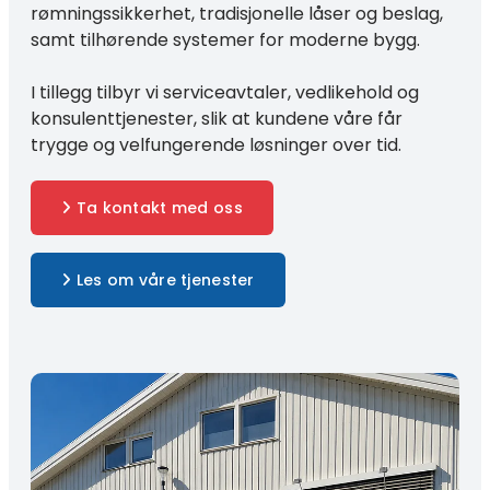
rømningssikkerhet, tradisjonelle låser og beslag,
samt tilhørende systemer for moderne bygg.
I tillegg tilbyr vi serviceavtaler, vedlikehold og
konsulenttjenester, slik at kundene våre får
trygge og velfungerende løsninger over tid.
Ta kontakt med oss
Les om våre tjenester