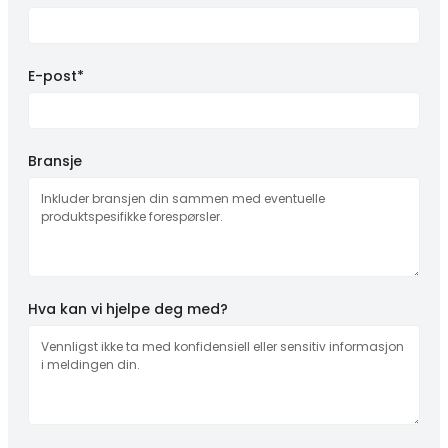
E-post*
Bransje
Hva kan vi hjelpe deg med?